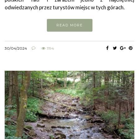
odwiedzanych przez turystów miejsc w tych górach.
READ MORE
30/04/2024
1194