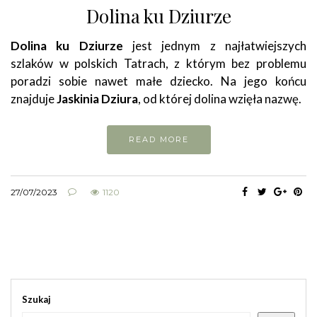
Dolina ku Dziurze
Dolina ku Dziurze
jest jednym z najłatwiejszych
szlaków w polskich Tatrach, z którym bez problemu
poradzi sobie nawet małe dziecko. Na jego końcu
znajduje
Jaskinia Dziura
, od której dolina wzięła nazwę.
READ MORE
27/07/2023
1120
Szukaj