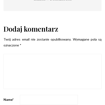
Dodaj komentarz
Twój adres email nie zostanie opublikowany.
Wymagane pola są
oznaczone
*
Name
*