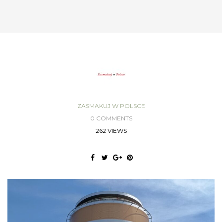
ZASMAKUJ W POLSCE
0 COMMENTS
262 VIEWS