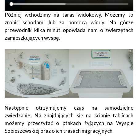
Później wchodzimy na taras widokowy. Możemy to
zrobić schodami lub za pomocą windy. Na górze
przewodnik kilka minut opowiada nam o zwierzętach
zamieszkujących wyspę.
Następnie otrzymujemy czas na samodzielne
zwiedzanie. Na znajdujących się na ścianie tablicach
możemy przeczytać o ptakach żyjących na Wyspie
Sobieszewskiej oraz o ich trasach migracyjnych.