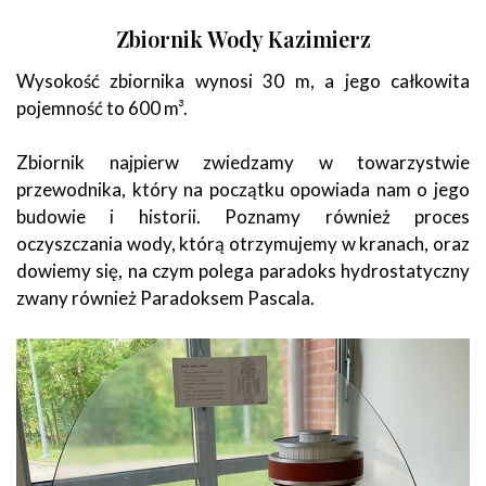
Zbiornik Wody Kazimierz
Wysokość zbiornika wynosi 30 m, a jego całkowita
pojemność to 600 m³.
Zbiornik najpierw zwiedzamy w towarzystwie
przewodnika, który na początku opowiada nam o jego
budowie i historii. Poznamy również proces
oczyszczania wody, którą otrzymujemy w kranach, oraz
dowiemy się, na czym polega paradoks hydrostatyczny
zwany również Paradoksem Pascala.