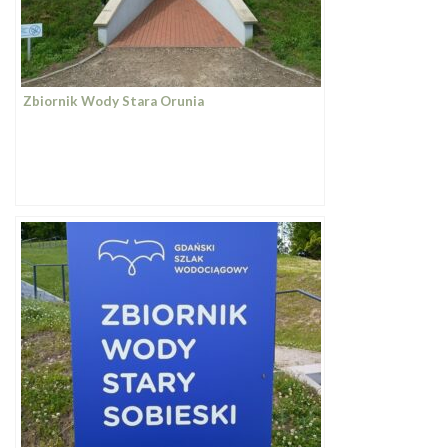
Zbiornik Wody Stara Orunia