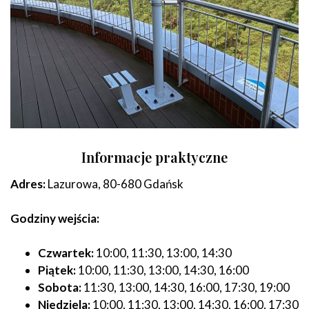
Informacje praktyczne
Adres:
Lazurowa, 80-680 Gdańsk
Godziny wejścia:
Czwartek:
10:00, 11:30, 13:00, 14:30
Piątek:
10:00, 11:30, 13:00, 14:30, 16:00
Sobota:
11:30, 13:00, 14:30, 16:00, 17:30, 19:00
Niedziela:
10:00, 11:30, 13:00, 14:30, 16:00, 17:30