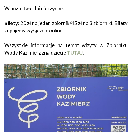
W pozostałe dni nieczynne.
Bilety:
20 zł na jeden zbiornik/45 zł na 3 zbiorniki. Bilety
kupujemy wyłącznie online.
Wszystkie informacje na temat wizyty w Zbiorniku
Wody Kazimierz znajdziecie
TUTAJ
.