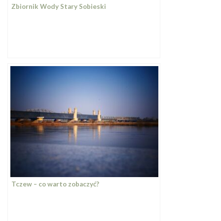
Zbiornik Wody Stary Sobieski
Tczew – co warto zobaczyć?