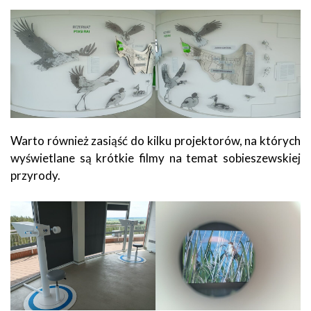
Warto również zasiąść do kilku projektorów, na których
wyświetlane są krótkie filmy na temat sobieszewskiej
przyrody.