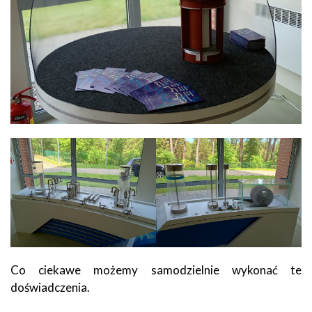
Co ciekawe możemy samodzielnie wykonać te
doświadczenia.