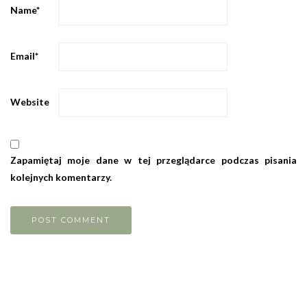
Name
*
Email
*
Website
Zapamiętaj moje dane w tej przeglądarce podczas pisania
kolejnych komentarzy.