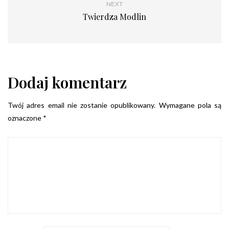
NEXT
Twierdza Modlin
Dodaj komentarz
Twój adres email nie zostanie opublikowany.
Wymagane pola są
oznaczone
*