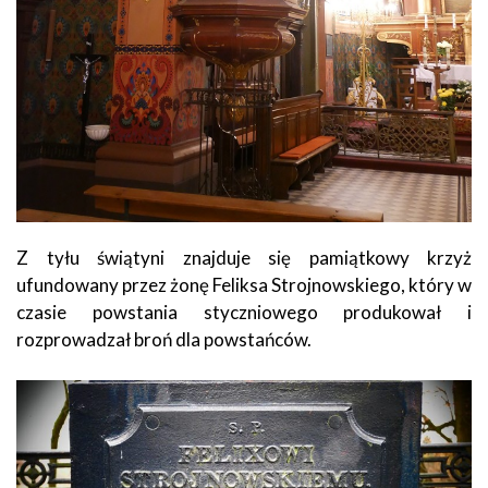
Z tyłu świątyni znajduje się pamiątkowy krzyż
ufundowany przez żonę Feliksa Strojnowskiego, który w
czasie powstania styczniowego produkował i
rozprowadzał broń dla powstańców.