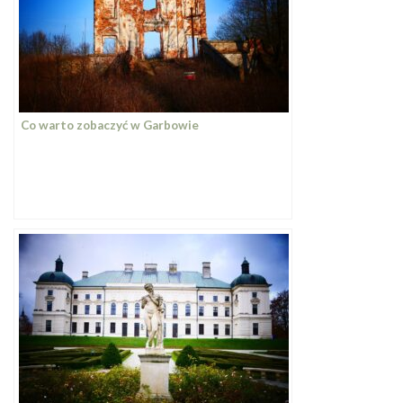
Co warto zobaczyć w Garbowie