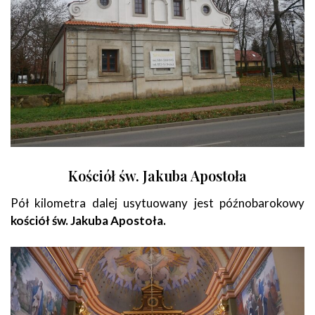
Kościół św. Jakuba Apostoła
Pół kilometra dalej usytuowany jest późnobarokowy
kościół św. Jakuba Apostoła.