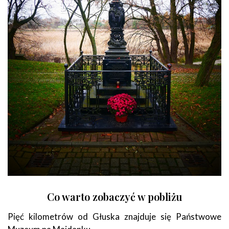
Co warto zobaczyć w pobliżu
Pięć kilometrów od Głuska znajduje się Państwowe