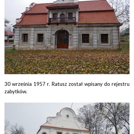
30 września 1957 r. Ratusz został wpisany do rejestru
zabytków.