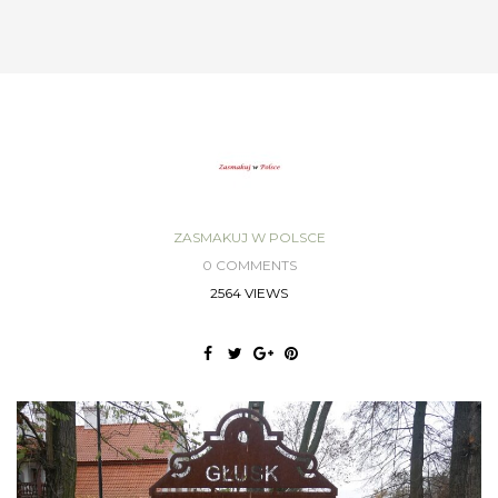
ZASMAKUJ W POLSCE
0 COMMENTS
2564 VIEWS